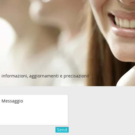
 informazioni, aggiornamenti e precisazioni!
Send