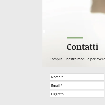
Contatti
Compila il nostro modulo per avere