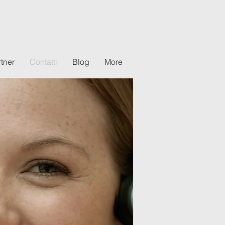
tner
Contatti
Blog
More