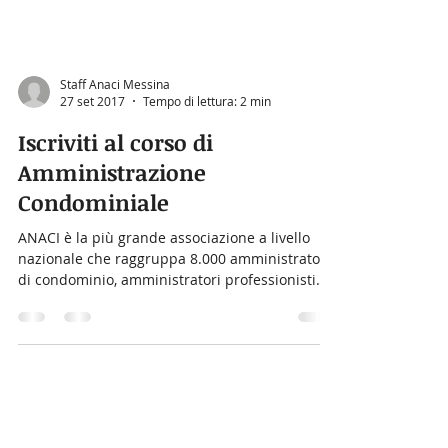
Staff Anaci Messina
27 set 2017
Tempo di lettura: 2 min
Iscriviti al corso di
Amministrazione
Condominiale
ANACI è la più grande associazione a livello
nazionale che raggruppa 8.000 amministratori
di condominio, amministratori professionisti...