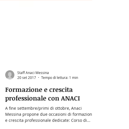
Staff Anaci Messina
20 set 2017
Tempo di lettura: 1 min
Formazione e crescita
professionale con ANACI