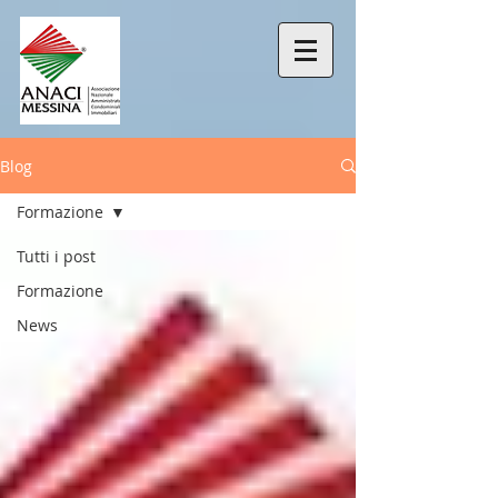
Blog
Formazione
Tutti i post
Formazione
News