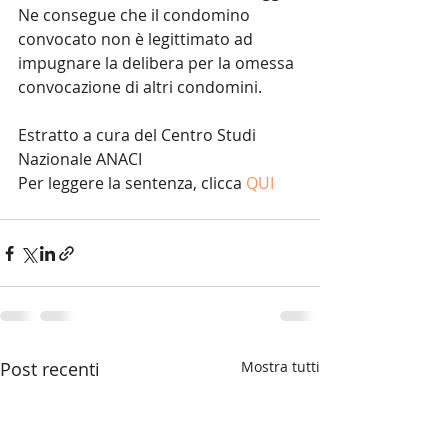
Ne consegue che il condomino 
convocato non è legittimato ad 
impugnare la delibera per la omessa 
convocazione di altri condomini.
Estratto a cura del Centro Studi 
Nazionale ANACI
Per leggere la sentenza, clicca 
QUI
Post recenti
Mostra tutti