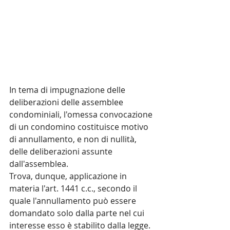
In tema di impugnazione delle 
deliberazioni delle assemblee 
condominiali, l'omessa convocazione 
di un condomino costituisce motivo 
di annullamento, e non di nullità, 
delle deliberazioni assunte 
dall'assemblea.
Trova, dunque, applicazione in 
materia l'art. 1441 c.c., secondo il 
quale l'annullamento può essere 
domandato solo dalla parte nel cui 
interesse esso è stabilito dalla legge. 