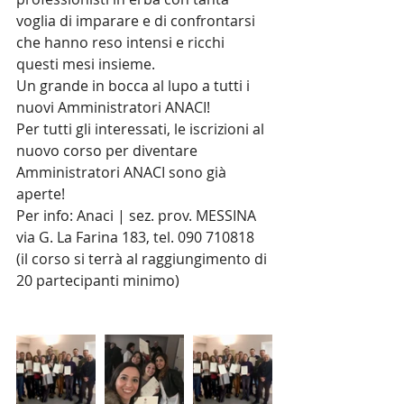
voglia di imparare e di confrontarsi 
che hanno reso intensi e ricchi 
questi mesi insieme.
Un grande in bocca al lupo a tutti i 
nuovi Amministratori ANACI!
Per tutti gli interessati, le iscrizioni al 
nuovo corso per diventare 
Amministratori ANACI sono già 
aperte!
Per info: Anaci | sez. prov. MESSINA 
via G. La Farina 183, tel. 090 710818
(il corso si terrà al raggiungimento di 
20 partecipanti minimo)