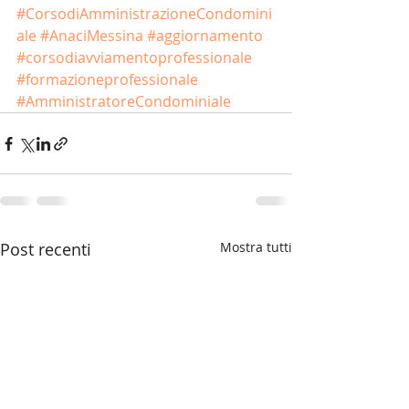
#CorsodiAmministrazioneCondomini
ale
#AnaciMessina
#aggiornamento
#corsodiavviamentoprofessionale
#formazioneprofessionale
#AmministratoreCondominiale
Post recenti
Mostra tutti